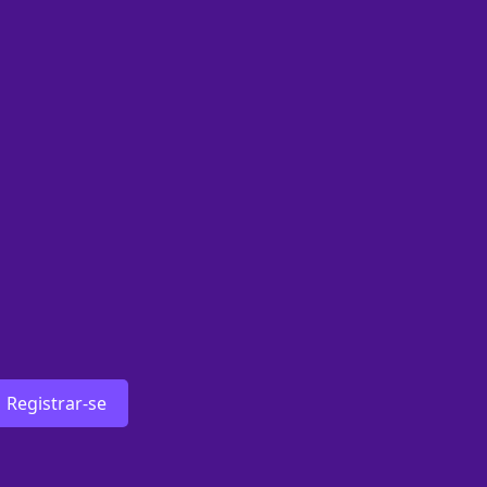
Registrar-se