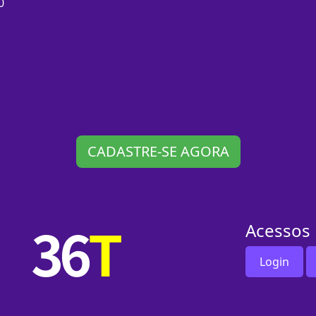
0
CADASTRE-SE AGORA
Acessos
Login