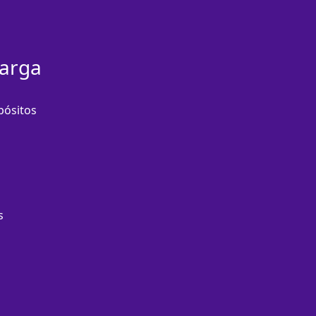
carga
pósitos
s