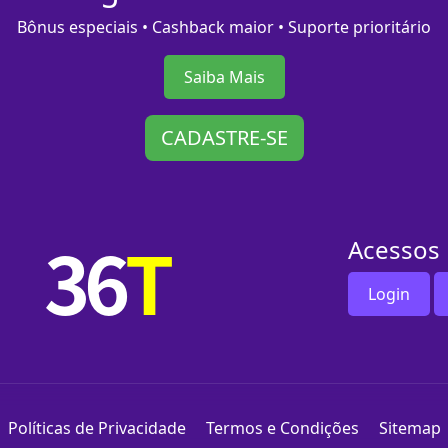
Bônus especiais • Cashback maior • Suporte prioritário
Saiba Mais
CADASTRE-SE
Acessos
Login
Políticas de Privacidade
Termos e Condições
Sitemap