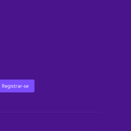
Registrar-se