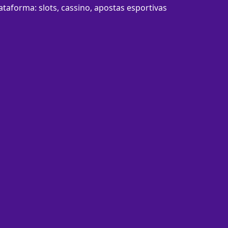
ataforma: slots, cassino, apostas esportivas