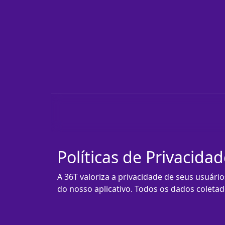
Políticas de Privacida
A 36T valoriza a privacidade de seus usuár
do nosso aplicativo. Todos os dados coletad