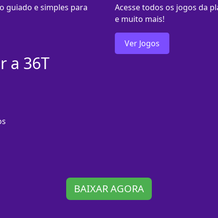
o guiado e simples para
Acesse todos os jogos da pl
e muito mais!
Ver Jogos
r a 36T
os
BAIXAR AGORA