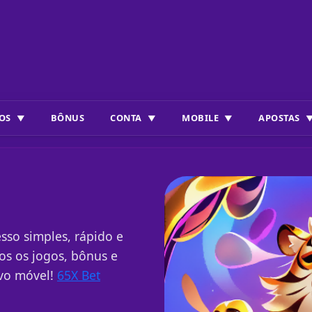
OS
BÔNUS
CONTA
MOBILE
APOSTAS
sso simples, rápido e
os os jogos, bônus e
ivo móvel!
65X Bet