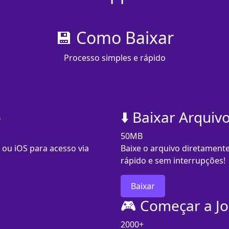
💾 Como Baixar
Processo simples e rápido
o
⬇️ Baixar Arquiv
50MB
 ou iOS para acesso via
Baixe o arquivo diretament
rápido e sem interrupções!
Baixar
🎮 Começar a J
2000+