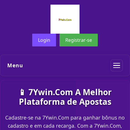
Login
Registrar-se
Menu
📱 7Ywin.Com A Melhor
Plataforma de Apostas
Cadastre-se na 7Ywin.Com para ganhar bônus no
cadastro e em cada recarga. Com a 7Ywin.Com,