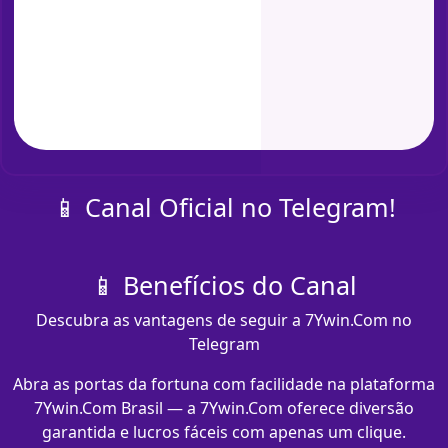
📱 Canal Oficial no Telegram!
📱 Benefícios do Canal
Descubra as vantagens de seguir a 7Ywin.Com no
Telegram
Abra as portas da fortuna com facilidade na plataforma
7Ywin.Com Brasil — a 7Ywin.Com oferece diversão
garantida e lucros fáceis com apenas um clique.