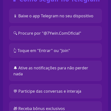
📱 Baixe o app Telegram no seu dispositivo
🔍 Procure por "@7Ywin.ComOficial"
👆 Toque em "Entrar" ou "Join"
🔔 Ative as notificações para não perder
nada
💬 Participe das conversas e interaja
🎁 Receba bônus exclusivos