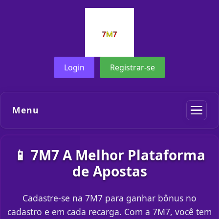
Login
Registrar-se
Menu
📱 7M7 A Melhor Plataforma
de Apostas
Cadastre-se na 7M7 para ganhar bônus no
cadastro e em cada recarga. Com a 7M7, você tem