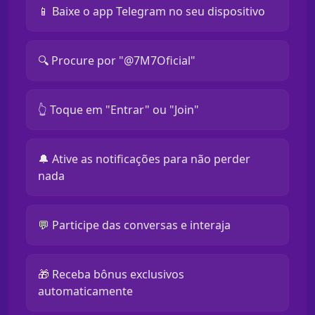
📱 Baixe o app Telegram no seu dispositivo
🔍 Procure por "@7M7Oficial"
👆 Toque em "Entrar" ou "Join"
🔔 Ative as notificações para não perder
nada
💬 Participe das conversas e interaja
🎁 Receba bônus exclusivos
automaticamente