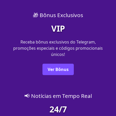
🎁 Bônus Exclusivos
VIP
Receba bônus exclusivos do Telegram,
promoções especiais e códigos promocionais
únicos!
Ver Bônus
📢 Notícias em Tempo Real
24/7