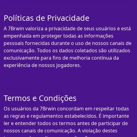
Políticas de Privacidade
A 7Brwin valoriza a privacidade de seus usuários e está
empenhada em proteger todas as informações
pessoais fornecidas durante o uso de nossos canais de
comunicação. Todos os dados coletados são utilizados
exclusivamente para fins de melhoria contínua da
experiência de nossos jogadores.
Termos e Condições
Os usuários da 7Brwin concordam em respeitar todas
as regras e regulamentos estabelecidos. É importante
ler e entender todos os termos antes de participar de
nossos canais de comunicação. A violação destes