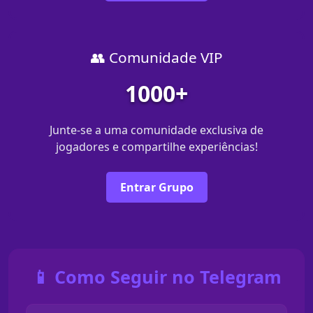
👥 Comunidade VIP
1000+
Junte-se a uma comunidade exclusiva de
jogadores e compartilhe experiências!
Entrar Grupo
📱 Como Seguir no Telegram