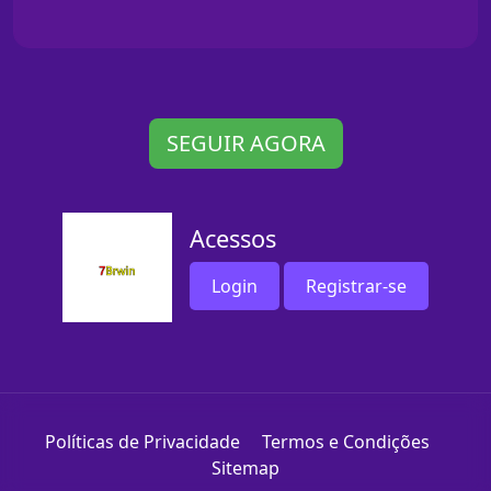
SEGUIR AGORA
Acessos
Login
Registrar-se
Políticas de Privacidade
Termos e Condições
Sitemap