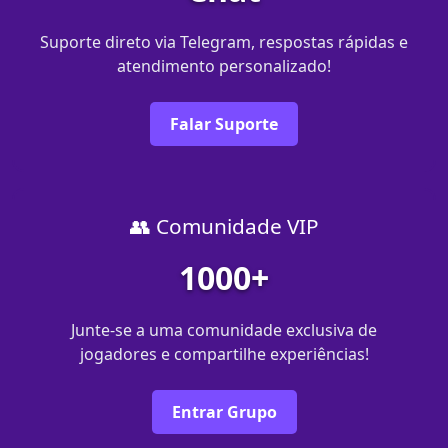
Suporte direto via Telegram, respostas rápidas e
atendimento personalizado!
Falar Suporte
👥 Comunidade VIP
1000+
Junte-se a uma comunidade exclusiva de
jogadores e compartilhe experiências!
Entrar Grupo