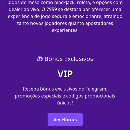
jogos de mesa como blackjack, roleta, e opções com
dealer ao vivo. O 7959 se destaca por oferecer uma
experiência de jogo segura e emocionante, atraindo
tanto novos jogadores quanto apostadores
experientes.
🎁 Bônus Exclusivos
VIP
Receba bônus exclusivos do Telegram,
promoções especiais e códigos promocionais
únicos!
Ver Bônus