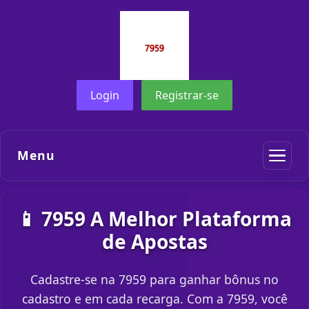
Login
Registrar-se
Menu
📱 7959 A Melhor Plataforma
de Apostas
Cadastre-se na 7959 para ganhar bônus no
cadastro e em cada recarga. Com a 7959, você