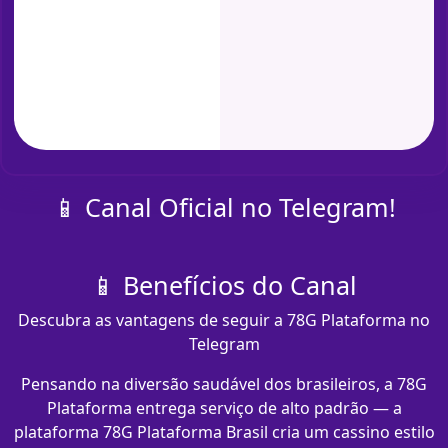
📱 Canal Oficial no Telegram!
📱 Benefícios do Canal
Descubra as vantagens de seguir a 78G Plataforma no
Telegram
Pensando na diversão saudável dos brasileiros, a 78G
Plataforma entrega serviço de alto padrão — a
plataforma 78G Plataforma Brasil cria um cassino estilo