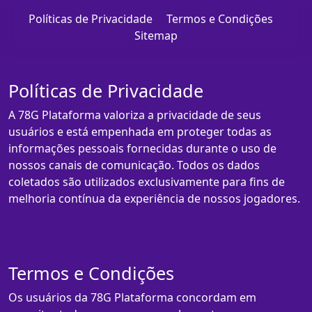
Políticas de Privacidade
Termos e Condições
Sitemap
Políticas de Privacidade
A 78G Plataforma valoriza a privacidade de seus
usuários e está empenhada em proteger todas as
informações pessoais fornecidas durante o uso de
nossos canais de comunicação. Todos os dados
coletados são utilizados exclusivamente para fins de
melhoria contínua da experiência de nossos jogadores.
Termos e Condições
Os usuários da 78G Plataforma concordam em