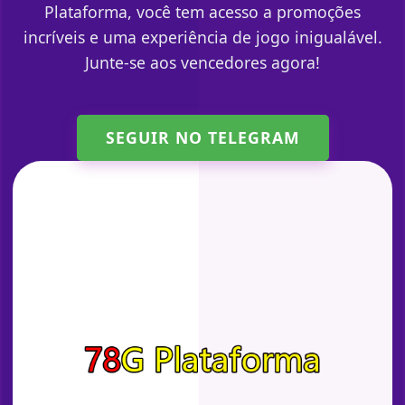
Plataforma, você tem acesso a promoções
incríveis e uma experiência de jogo inigualável.
Junte-se aos vencedores agora!
SEGUIR NO TELEGRAM