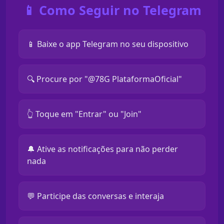
📱 Como Seguir no Telegram
📱 Baixe o app Telegram no seu dispositivo
🔍 Procure por "@78G PlataformaOficial"
👆 Toque em "Entrar" ou "Join"
🔔 Ative as notificações para não perder
nada
💬 Participe das conversas e interaja