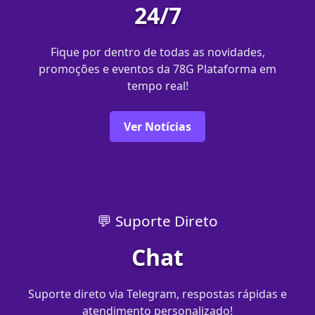
24/7
Fique por dentro de todas as novidades,
promoções e eventos da 78G Plataforma em
tempo real!
Ver Notícias
💬 Suporte Direto
Chat
Suporte direto via Telegram, respostas rápidas e
atendimento personalizado!