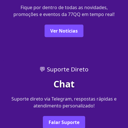
Fique por dentro de todas as novidades,
promoções e eventos da 77QQ em tempo real!
Ver Notícias
💬 Suporte Direto
Chat
Suporte direto via Telegram, respostas rápidas e
atendimento personalizado!
Falar Suporte