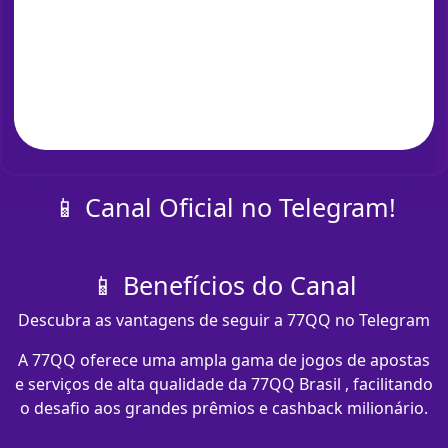
📱 Canal Oficial no Telegram!
📱 Benefícios do Canal
Descubra as vantagens de seguir a 77QQ no Telegram
A 77QQ oferece uma ampla gama de jogos de apostas
e serviços de alta qualidade da 77QQ Brasil , facilitando
o desafio aos grandes prêmios e cashback milionário.