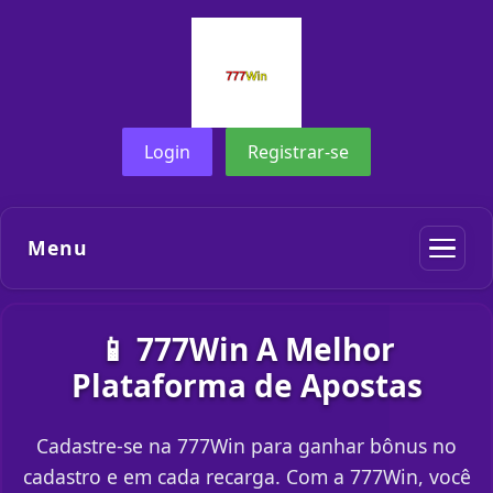
Login
Registrar-se
Menu
📱 777Win A Melhor
Plataforma de Apostas
Cadastre-se na 777Win para ganhar bônus no
cadastro e em cada recarga. Com a 777Win, você