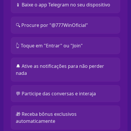
📱 Baixe o app Telegram no seu dispositivo
🔍 Procure por "@777WinOficial"
👆 Toque em "Entrar" ou "Join"
🔔 Ative as notificações para não perder
nada
💬 Participe das conversas e interaja
🎁 Receba bônus exclusivos
automaticamente