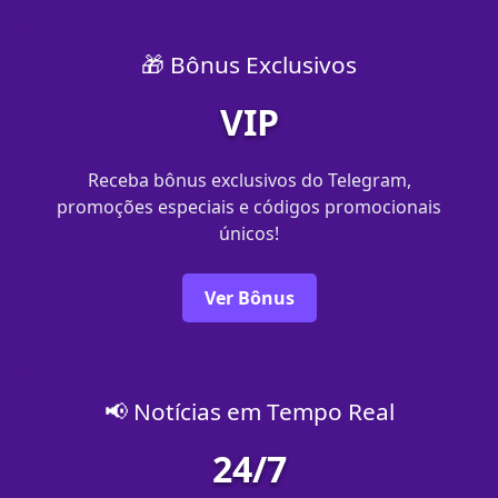
🎁 Bônus Exclusivos
VIP
Receba bônus exclusivos do Telegram,
promoções especiais e códigos promocionais
únicos!
Ver Bônus
📢 Notícias em Tempo Real
24/7