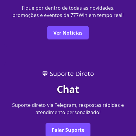
Fique por dentro de todas as novidades,
promoções e eventos da 777Win em tempo real!
Ver Notícias
💬 Suporte Direto
Chat
Suporte direto via Telegram, respostas rápidas e
atendimento personalizado!
Falar Suporte