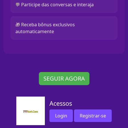
💬 Participe das conversas e interaja
🎁 Receba bônus exclusivos
automaticamente
SEGUIR AGORA
Acessos
Login
Registrar-se