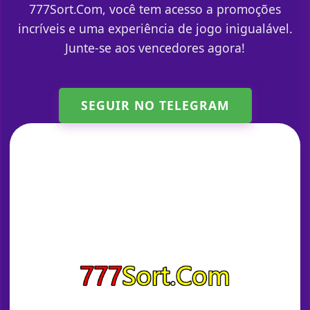
777Sort.Com, você tem acesso a promoções
incríveis e uma experiência de jogo inigualável.
Junte-se aos vencedores agora!
SEGUIR NO TELEGRAM