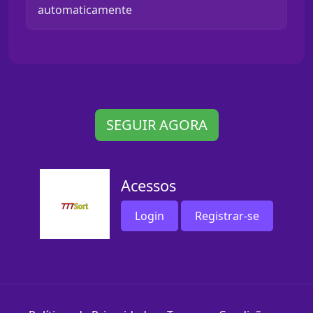
automaticamente
SEGUIR AGORA
Acessos
Login
Registrar-se