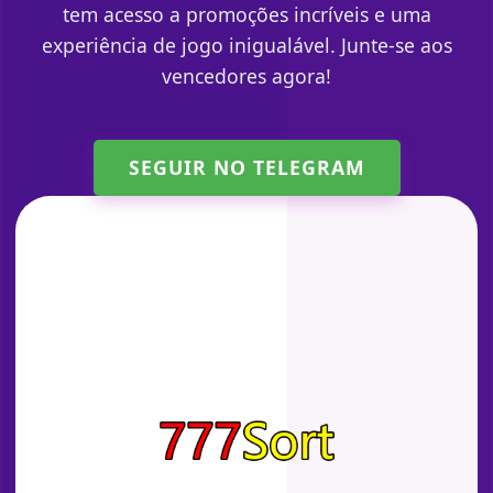
tem acesso a promoções incríveis e uma
experiência de jogo inigualável. Junte-se aos
vencedores agora!
SEGUIR NO TELEGRAM