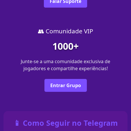
Falar Suporte
👥 Comunidade VIP
1000+
Junte-se a uma comunidade exclusiva de
jogadores e compartilhe experiências!
Entrar Grupo
📱 Como Seguir no Telegram