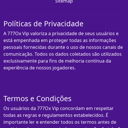
Sitemap
Políticas de Privacidade
A 777Ox Vip valoriza a privacidade de seus usuários e
está empenhada em proteger todas as informações
pessoais fornecidas durante o uso de nossos canais de
comunicação. Todos os dados coletados são utilizados
exclusivamente para fins de melhoria contínua da
experiência de nossos jogadores.
Termos e Condições
Os usuários da 777Ox Vip concordam em respeitar
todas as regras e regulamentos estabelecidos. É
importante ler e entender todos os termos antes de