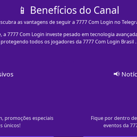
📱 Benefícios do Canal
scubra as vantagens de seguir a 7777 Com Login no Teleg
e, a 7777 Com Login investe pesado em tecnologia avançada 
protegendo todos os jogadores da 7777 Com Login Brasil .
sivos
📢 Notí
m, promoções especiais
Fique por dentro d
s únicos!
eventos da 77