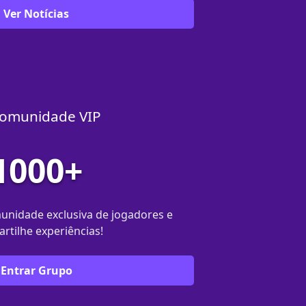
Ver Notícias
Comunidade VIP
1000+
unidade exclusiva de jogadores e
rtilhe experiências!
Entrar Grupo