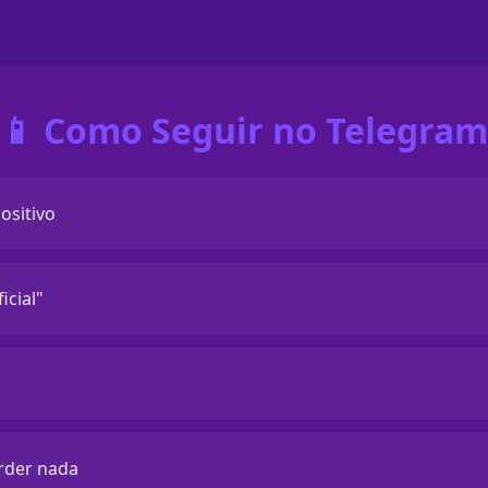
📱 Como Seguir no Telegram
ositivo
cial"
erder nada