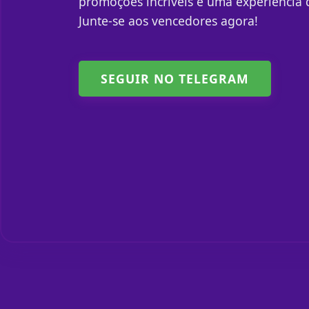
promoções incríveis e uma experiência d
Junte-se aos vencedores agora!
SEGUIR NO TELEGRAM