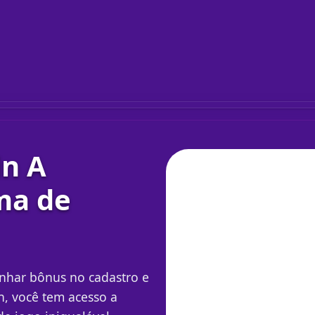
in A
ma de
nhar bônus no cadastro e
, você tem acesso a