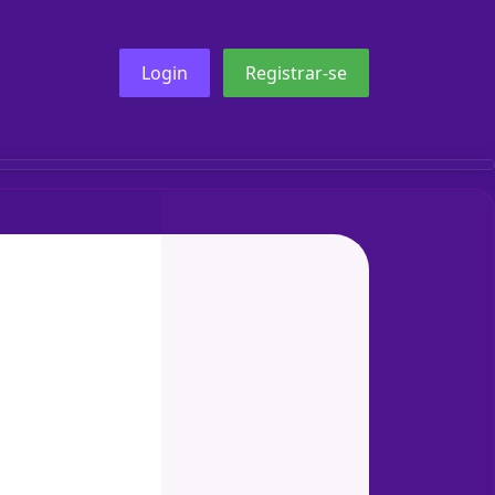
Login
Registrar-se