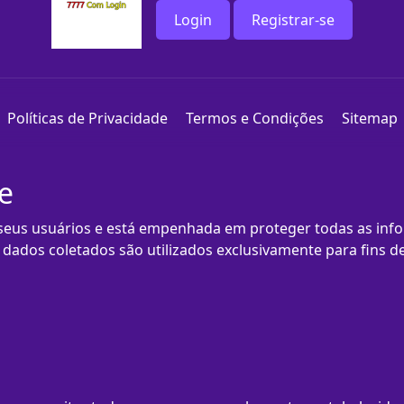
Login
Registrar-se
Políticas de Privacidade
Termos e Condições
Sitemap
de
 seus usuários e está empenhada em proteger todas as inf
dados coletados são utilizados exclusivamente para fins d