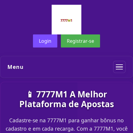
Login
Registrar-se
Menu
📱 7777M1 A Melhor
Plataforma de Apostas
Cadastre-se na 7777M1 para ganhar bônus no
cadastro e em cada recarga. Com a 7777M1, você