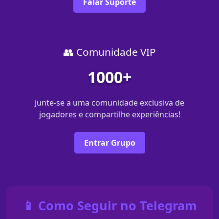
Falar Suporte
👥 Comunidade VIP
1000+
Junte-se a uma comunidade exclusiva de
jogadores e compartilhe experiências!
Entrar Grupo
📱 Como Seguir no Telegram