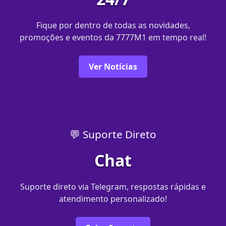
Fique por dentro de todas as novidades,
promoções e eventos da 7777M1 em tempo real!
Ver Notícias
💬 Suporte Direto
Chat
Suporte direto via Telegram, respostas rápidas e
atendimento personalizado!