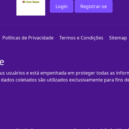
Login
Registrar-se
Políticas de Privacidade
Termos e Condições
Sitemap
de
eus usuários e está empenhada em proteger todas as infor
dados coletados são utilizados exclusivamente para fins d