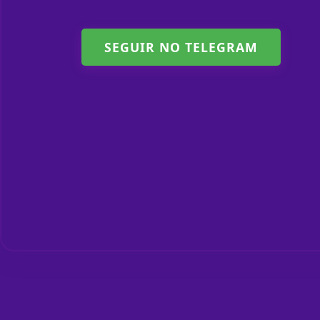
SEGUIR NO TELEGRAM