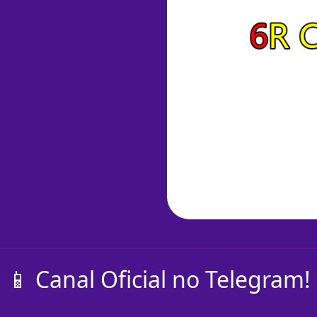
📱 Canal Oficial no Telegram!