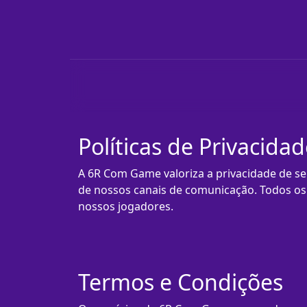
Políticas de Privacida
A 6R Com Game valoriza a privacidade de s
de nossos canais de comunicação. Todos os 
nossos jogadores.
Termos e Condições