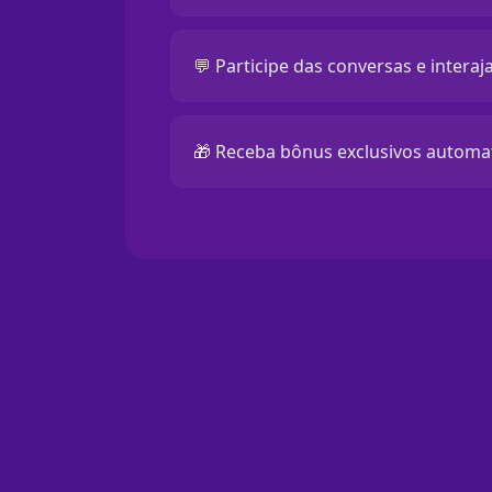
💬 Participe das conversas e interaj
🎁 Receba bônus exclusivos autom