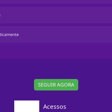
a
aticamente
SEGUIR AGORA
Acessos