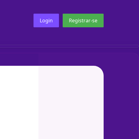
Login
Registrar-se