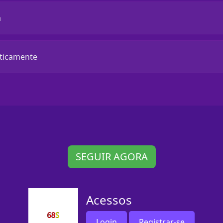
a
aticamente
SEGUIR AGORA
Acessos
Login
Registrar-se