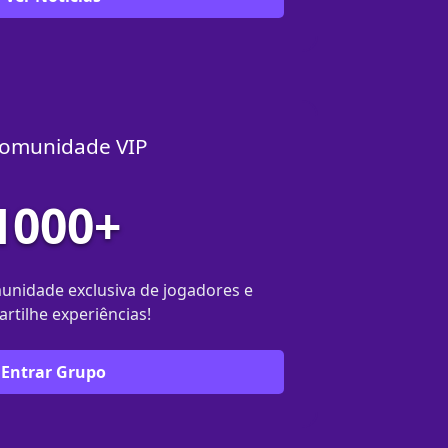
Comunidade VIP
1000+
unidade exclusiva de jogadores e
rtilhe experiências!
Entrar Grupo