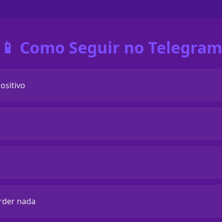
📱 Como Seguir no Telegram
ositivo
erder nada