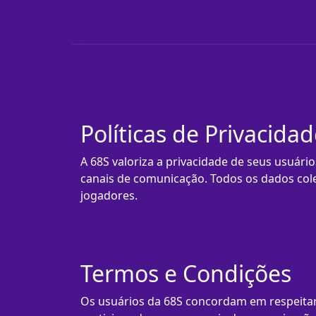
Políticas de Privacida
A 68S valoriza a privacidade de seus usuár
canais de comunicação. Todos os dados cole
jogadores.
Termos e Condições
Os usuários da 68S concordam em respeitar 