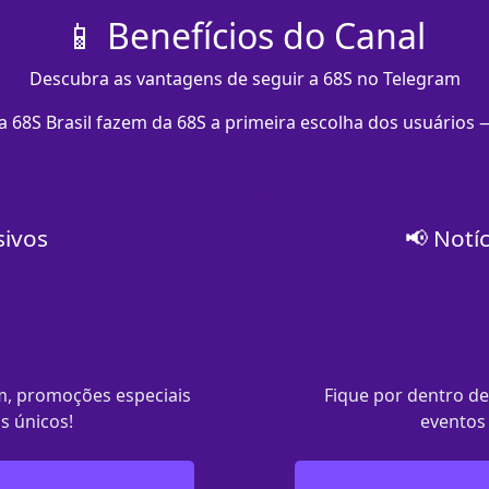
📱 Benefícios do Canal
Descubra as vantagens de seguir a 68S no Telegram
da 68S Brasil fazem da 68S a primeira escolha dos usuários
sivos
📢 Notí
m, promoções especiais
Fique por dentro d
s únicos!
eventos