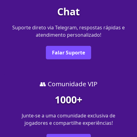
Chat
Suporte direto via Telegram, respostas rápidas e
atendimento personalizado!
Falar Suporte
👥 Comunidade VIP
1000+
Junte-se a uma comunidade exclusiva de
jogadores e compartilhe experiências!