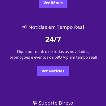
Ver Bônus
📢 Notícias em Tempo Real
24/7
Fique por dentro de todas as novidades,
promoções e eventos da 68Q Vip em tempo real!
Ver Notícias
💬 Suporte Direto