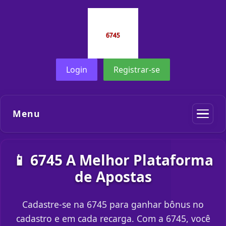
Login
Registrar-se
Menu
📱 6745 A Melhor Plataforma
de Apostas
Cadastre-se na 6745 para ganhar bônus no
cadastro e em cada recarga. Com a 6745, você