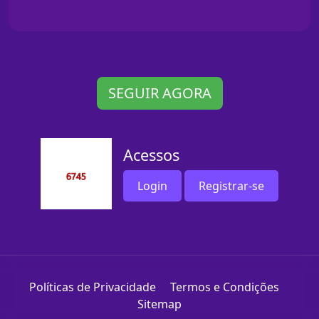
SEGUIR AGORA
Acessos
Login
Registrar-se
Políticas de Privacidade
Termos e Condições
Sitemap