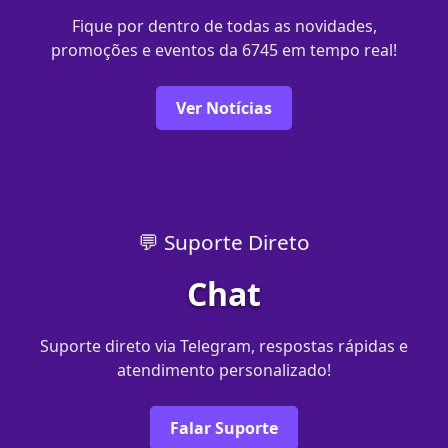
Fique por dentro de todas as novidades,
promoções e eventos da 6745 em tempo real!
Ver Notícias
💬 Suporte Direto
Chat
Suporte direto via Telegram, respostas rápidas e
atendimento personalizado!
Falar Suporte