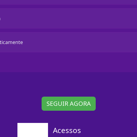
a
aticamente
SEGUIR AGORA
Acessos