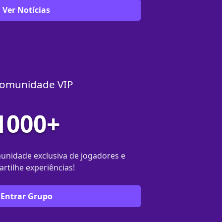
Ver Notícias
Comunidade VIP
1000+
unidade exclusiva de jogadores e
rtilhe experiências!
Entrar Grupo