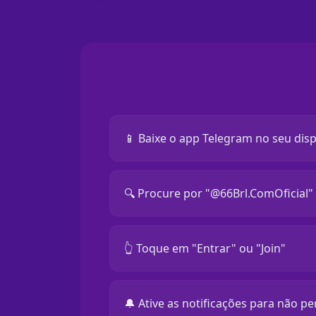
📱 Baixe o app Telegram no seu disp
🔍 Procure por "@66Brl.ComOficial"
👆 Toque em "Entrar" ou "Join"
🔔 Ative as notificações para não p