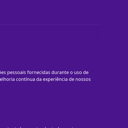
ões pessoais fornecidas durante o uso de
elhoria contínua da experiência de nossos