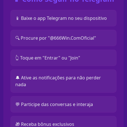
📱 Baixe o app Telegram no seu dispositivo
🔍 Procure por "@666Win.ComOficial"
👆 Toque em "Entrar" ou "Join"
🔔 Ative as notificações para não perder
nada
💬 Participe das conversas e interaja
🎁 Receba bônus exclusivos