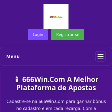
Login
Registrar-se
Menu
📱 666Win.Com A Melhor
Plataforma de Apostas
Cadastre-se na 666Win.Com para ganhar bônus
no cadastro e em cada recarga. Com a