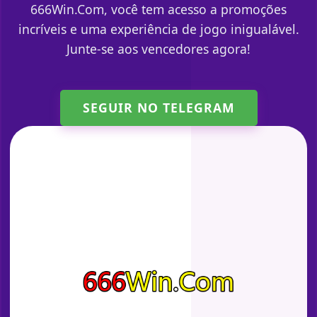
666Win.Com, você tem acesso a promoções
incríveis e uma experiência de jogo inigualável.
Junte-se aos vencedores agora!
SEGUIR NO TELEGRAM