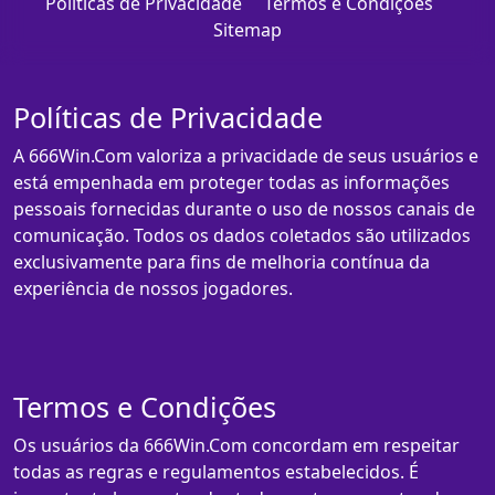
Políticas de Privacidade
Termos e Condições
Sitemap
Políticas de Privacidade
A 666Win.Com valoriza a privacidade de seus usuários e
está empenhada em proteger todas as informações
pessoais fornecidas durante o uso de nossos canais de
comunicação. Todos os dados coletados são utilizados
exclusivamente para fins de melhoria contínua da
experiência de nossos jogadores.
Termos e Condições
Os usuários da 666Win.Com concordam em respeitar
todas as regras e regulamentos estabelecidos. É