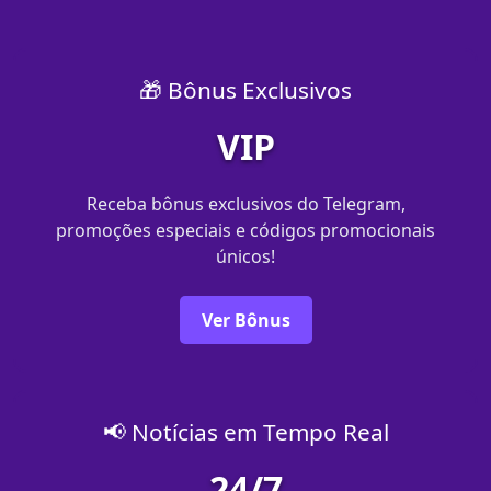
🎁 Bônus Exclusivos
VIP
Receba bônus exclusivos do Telegram,
promoções especiais e códigos promocionais
únicos!
Ver Bônus
📢 Notícias em Tempo Real
24/7