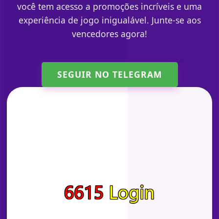
você tem acesso a promoções incríveis e uma
experiência de jogo inigualável. Junte-se aos
vencedores agora!
SEGUIR NO TELEGRAM