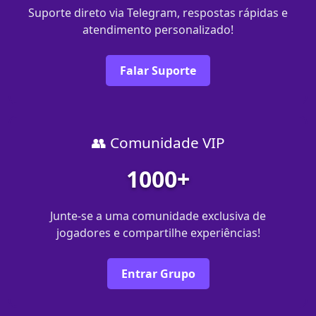
Suporte direto via Telegram, respostas rápidas e
atendimento personalizado!
Falar Suporte
👥 Comunidade VIP
1000+
Junte-se a uma comunidade exclusiva de
jogadores e compartilhe experiências!
Entrar Grupo