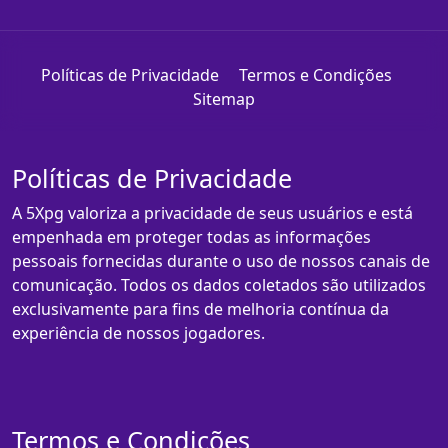
Políticas de Privacidade
Termos e Condições
Sitemap
Políticas de Privacidade
A 5Xpg valoriza a privacidade de seus usuários e está
empenhada em proteger todas as informações
pessoais fornecidas durante o uso de nossos canais de
comunicação. Todos os dados coletados são utilizados
exclusivamente para fins de melhoria contínua da
experiência de nossos jogadores.
Termos e Condições