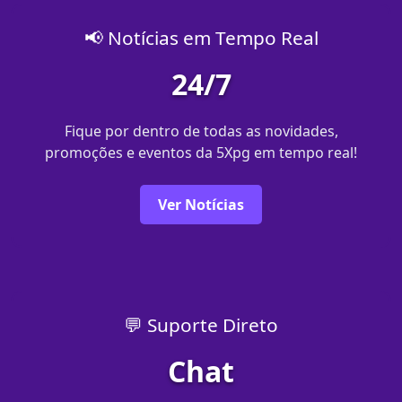
📢 Notícias em Tempo Real
24/7
Fique por dentro de todas as novidades,
promoções e eventos da 5Xpg em tempo real!
Ver Notícias
💬 Suporte Direto
Chat