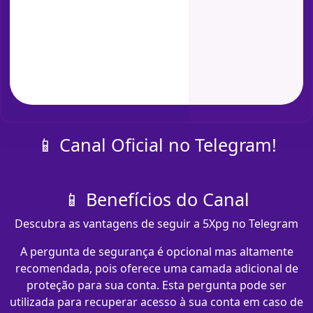
📱 Canal Oficial no Telegram!
📱 Benefícios do Canal
Descubra as vantagens de seguir a 5Xpg no Telegram
A pergunta de segurança é opcional mas altamente
recomendada, pois oferece uma camada adicional de
proteção para sua conta. Esta pergunta pode ser
utilizada para recuperar acesso à sua conta em caso de