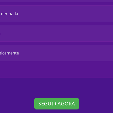
erder nada
a
aticamente
SEGUIR AGORA