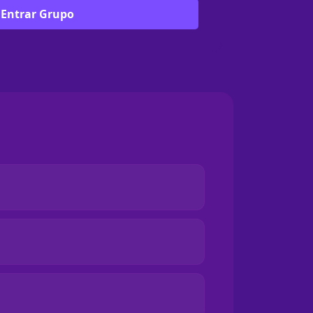
Entrar Grupo