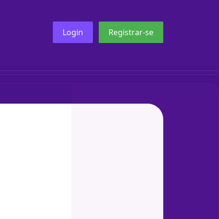
Login
Registrar-se