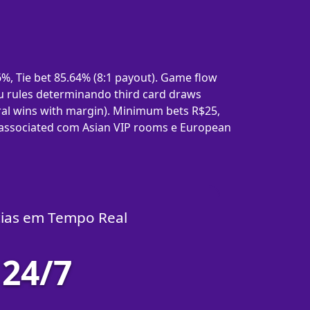
%, Tie bet 85.64% (8:1 payout). Game flow
bleau rules determinando third card draws
ural wins with margin). Minimum bets R$25,
 associated com Asian VIP rooms e European
cias em Tempo Real
24/7