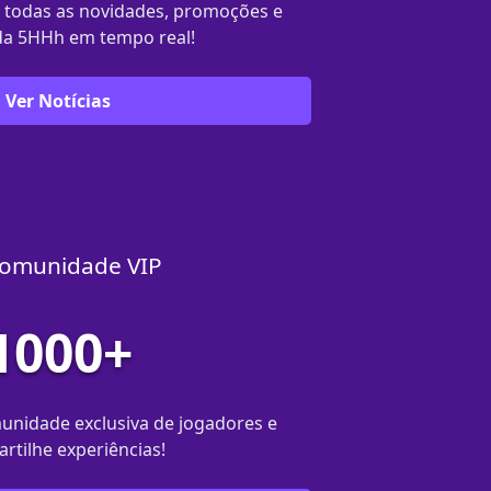
e todas as novidades, promoções e
da 5HHh em tempo real!
Ver Notícias
Comunidade VIP
1000+
unidade exclusiva de jogadores e
rtilhe experiências!