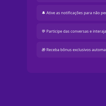
🔔 Ative as notificações para não p
💬 Participe das conversas e interaj
🎁 Receba bônus exclusivos autom