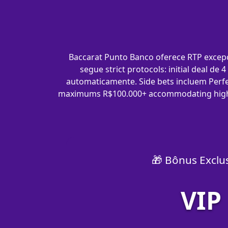
Baccarat Punto Banco oferece RTP excepci
segue strict protocols: initial deal de 
automaticamente. Side bets incluem Perfec
maximums R$100.000+ accommodating high ro
🎁 Bônus Exclu
VIP