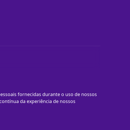
essoais fornecidas durante o uso de nossos
 contínua da experiência de nossos