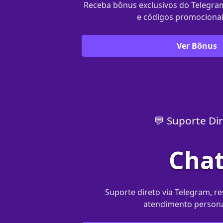
Receba bônus exclusivos do Telegra
e códigos promocionai
Ver Bônus
💬 Suporte Di
Cha
Suporte direto via Telegram, r
atendimento persona