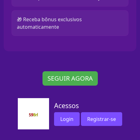
🎁 Receba bônus exclusivos
automaticamente
SEGUIR AGORA
Acessos
Login
Registrar-se