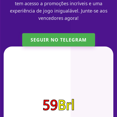
tem acesso a promoções incríveis e uma
experiência de jogo inigualável. Junte-se aos
vencedores agora!
SEGUIR NO TELEGRAM