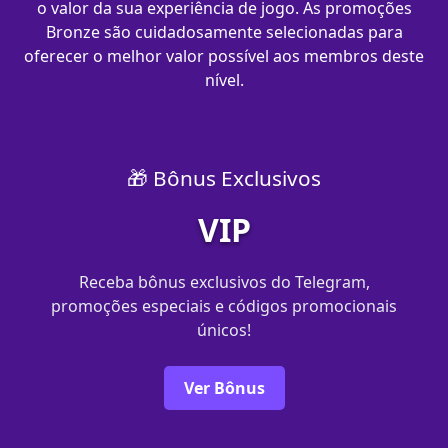
o valor da sua experiência de jogo. As promoções
Bronze são cuidadosamente selecionadas para
oferecer o melhor valor possível aos membros deste
nível.
🎁 Bônus Exclusivos
VIP
Receba bônus exclusivos do Telegram,
promoções especiais e códigos promocionais
únicos!
Ver Bônus