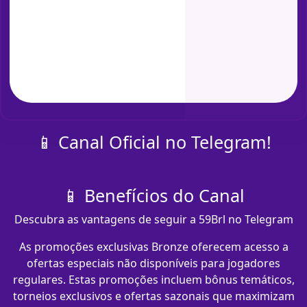
📱 Canal Oficial no Telegram!
📱 Benefícios do Canal
Descubra as vantagens de seguir a 59Brl no Telegram
As promoções exclusivas Bronze oferecem acesso a
ofertas especiais não disponíveis para jogadores
regulares. Estas promoções incluem bônus temáticos,
torneios exclusivos e ofertas sazonais que maximizam