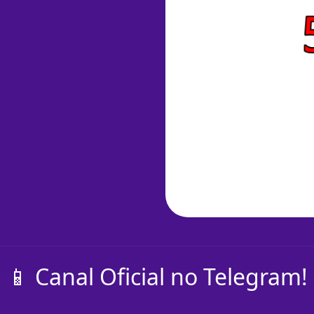
📱 Canal Oficial no Telegram!