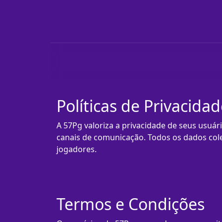
Políticas de Privacida
A 57Pg valoriza a privacidade de seus usuá
canais de comunicação. Todos os dados cole
jogadores.
Termos e Condições