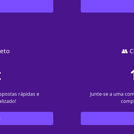
reto
👥 
t
espostas rápidas e
Junte-se a uma com
lizado!
compa
e