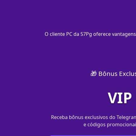
O cliente PC da 57Pg oferece vantagens
🎁 Bônus Exclu
VIP
Receba bônus exclusivos do Telegra
e códigos promocionai