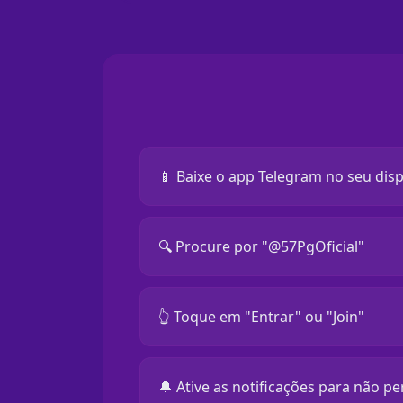
📱 Baixe o app Telegram no seu disp
🔍 Procure por "@57PgOficial"
👆 Toque em "Entrar" ou "Join"
🔔 Ative as notificações para não p