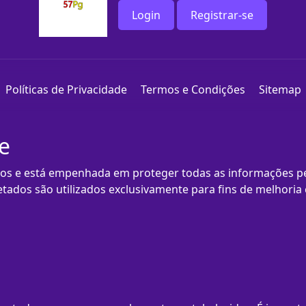
Login
Registrar-se
Políticas de Privacidade
Termos e Condições
Sitemap
de
rios e está empenhada em proteger todas as informações p
tados são utilizados exclusivamente para fins de melhoria