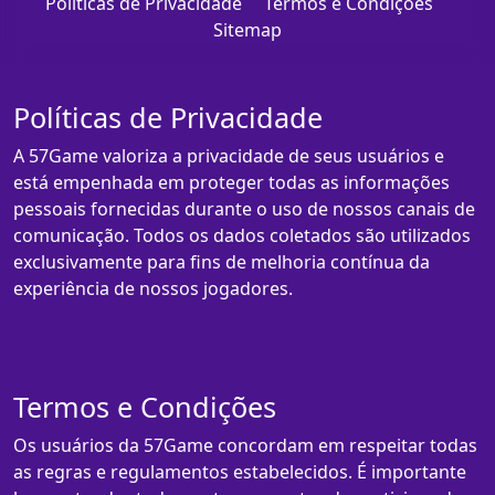
Políticas de Privacidade
Termos e Condições
Sitemap
Políticas de Privacidade
A 57Game valoriza a privacidade de seus usuários e
está empenhada em proteger todas as informações
pessoais fornecidas durante o uso de nossos canais de
comunicação. Todos os dados coletados são utilizados
exclusivamente para fins de melhoria contínua da
experiência de nossos jogadores.
Termos e Condições
Os usuários da 57Game concordam em respeitar todas
as regras e regulamentos estabelecidos. É importante