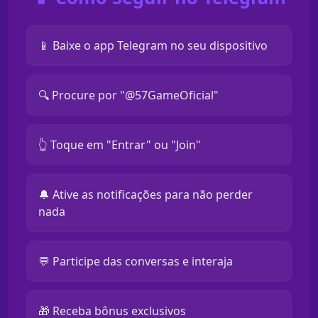
📱 Baixe o app Telegram no seu dispositivo
🔍 Procure por "@57GameOficial"
👆 Toque em "Entrar" ou "Join"
🔔 Ative as notificações para não perder
nada
💬 Participe das conversas e interaja
🎁 Receba bônus exclusivos