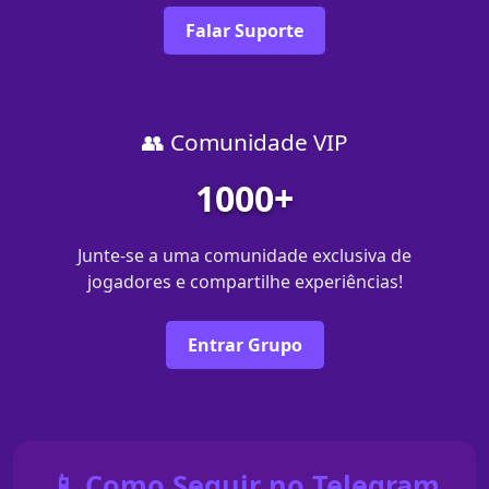
Falar Suporte
👥 Comunidade VIP
1000+
Junte-se a uma comunidade exclusiva de
jogadores e compartilhe experiências!
Entrar Grupo
📱 Como Seguir no Telegram