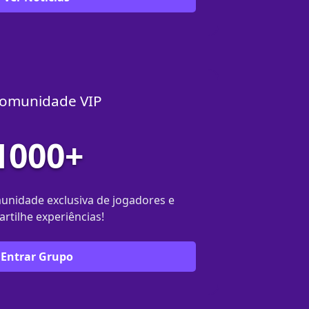
Comunidade VIP
1000+
unidade exclusiva de jogadores e
rtilhe experiências!
Entrar Grupo