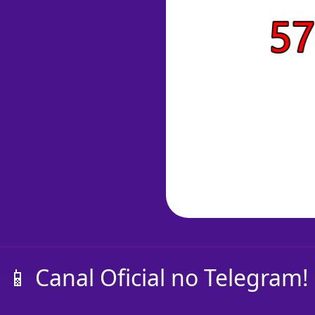
📱 Canal Oficial no Telegram!