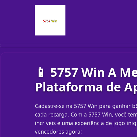
📱 5757 Win A M
Plataforma de A
Cadastre-se na 5757 Win para ganhar b
cada recarga. Com a 5757 Win, você te
incríveis e uma experiência de jogo inig
vencedores agora!