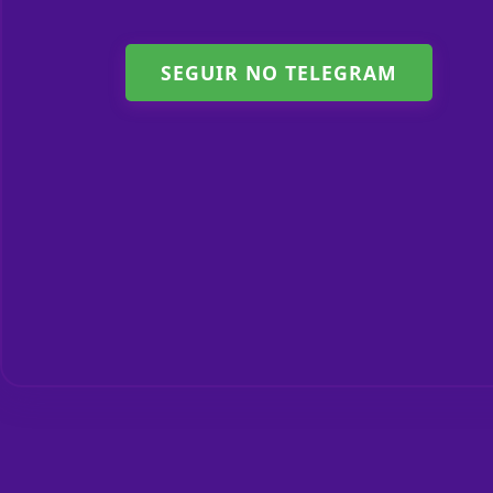
SEGUIR NO TELEGRAM