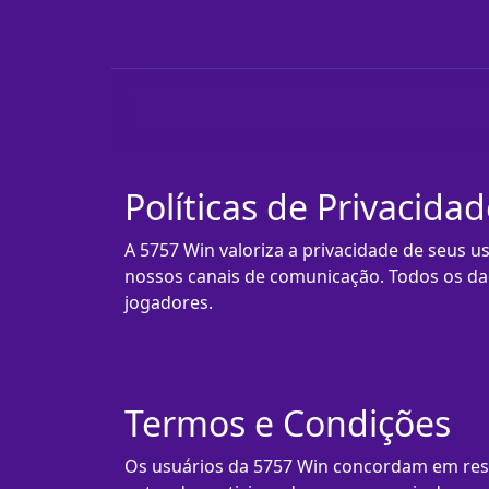
Políticas de Privacida
A 5757 Win valoriza a privacidade de seus 
nossos canais de comunicação. Todos os dad
jogadores.
Termos e Condições
Os usuários da 5757 Win concordam em respe