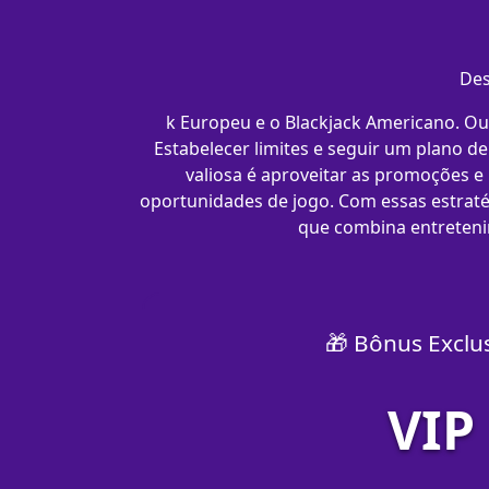
Des
k Europeu e o Blackjack Americano. Ou
Estabelecer limites e seguir um plano de
valiosa é aproveitar as promoções e
oportunidades de jogo. Com essas estraté
que combina entreteni
🎁 Bônus Exclu
VIP