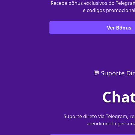
Receba bônus exclusivos do Telegra
e códigos promocionai
Ver Bônus
💬 Suporte Di
Cha
Suporte direto via Telegram, r
atendimento persona