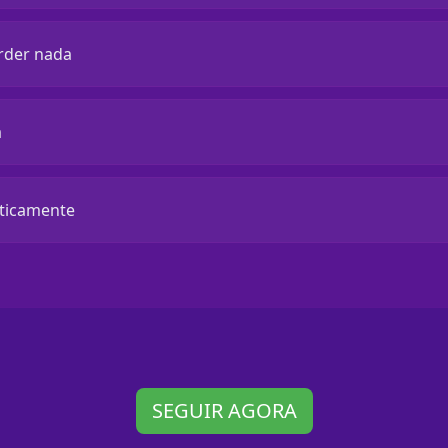
erder nada
a
aticamente
SEGUIR AGORA