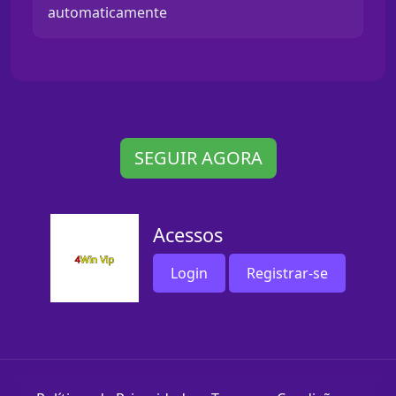
automaticamente
SEGUIR AGORA
Acessos
Login
Registrar-se