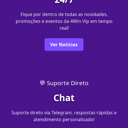
Fique por dentro de todas as novidades,
promoções e eventos da 4Win Vip em tempo
real!
Ver Notícias
💬 Suporte Direto
Chat
Suporte direto via Telegram, respostas rápidas e
atendimento personalizado!