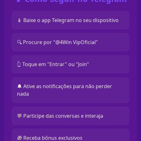
📱 Baixe o app Telegram no seu dispositivo
🔍 Procure por "@4Win VipOficial"
👆 Toque em "Entrar" ou "Join"
🔔 Ative as notificações para não perder
nada
💬 Participe das conversas e interaja
🎁 Receba bônus exclusivos