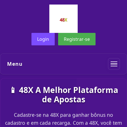
Login
Registrar-se
Menu
📱 48X A Melhor Plataforma
de Apostas
Cadastre-se na 48X para ganhar bônus no
cadastro e em cada recarga. Com a 48X, você tem