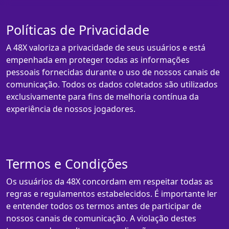
Políticas de Privacidade
A 48X valoriza a privacidade de seus usuários e está
empenhada em proteger todas as informações
pessoais fornecidas durante o uso de nossos canais de
comunicação. Todos os dados coletados são utilizados
exclusivamente para fins de melhoria contínua da
experiência de nossos jogadores.
Termos e Condições
Os usuários da 48X concordam em respeitar todas as
regras e regulamentos estabelecidos. É importante ler
e entender todos os termos antes de participar de
nossos canais de comunicação. A violação destes