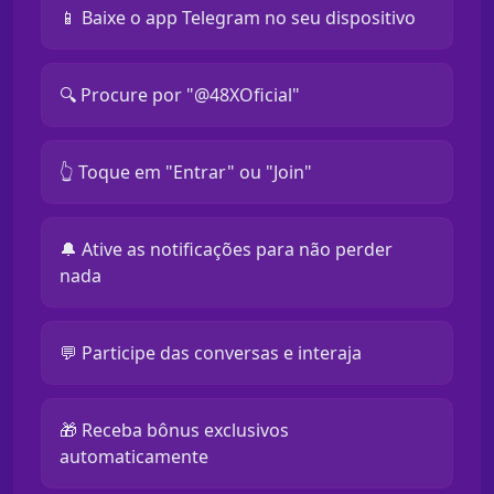
📱 Baixe o app Telegram no seu dispositivo
🔍 Procure por "@48XOficial"
👆 Toque em "Entrar" ou "Join"
🔔 Ative as notificações para não perder
nada
💬 Participe das conversas e interaja
🎁 Receba bônus exclusivos
automaticamente