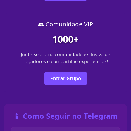
👥 Comunidade VIP
1000+
Junte-se a uma comunidade exclusiva de
jogadores e compartilhe experiências!
Entrar Grupo
📱 Como Seguir no Telegram