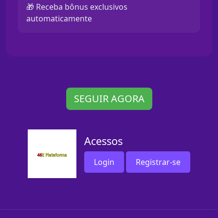
🎁 Receba bônus exclusivos
automaticamente
SEGUIR AGORA
Acessos
Login
Registrar-se