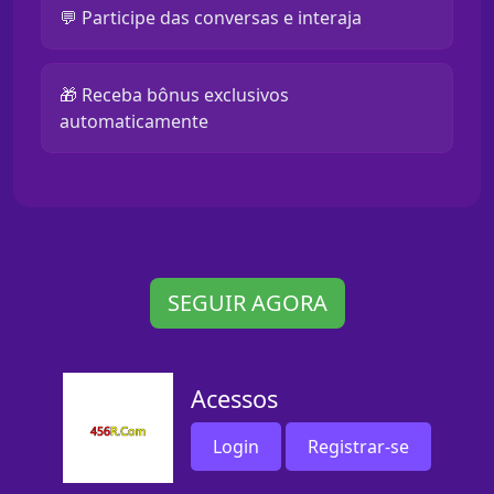
💬 Participe das conversas e interaja
🎁 Receba bônus exclusivos
automaticamente
SEGUIR AGORA
Acessos
Login
Registrar-se