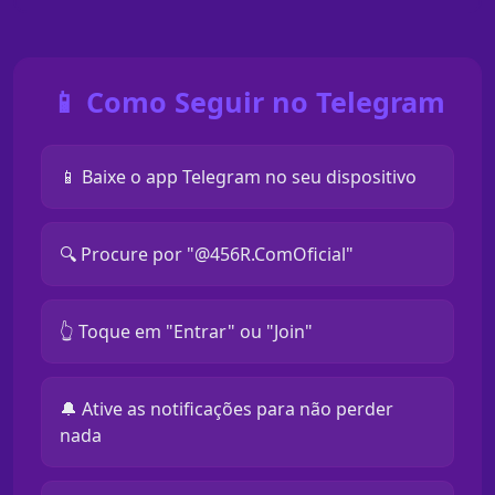
📱 Como Seguir no Telegram
📱 Baixe o app Telegram no seu dispositivo
🔍 Procure por "@456R.ComOficial"
👆 Toque em "Entrar" ou "Join"
🔔 Ative as notificações para não perder
nada