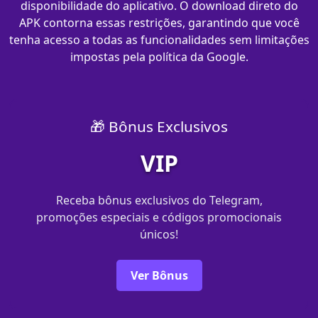
disponibilidade do aplicativo. O download direto do
APK contorna essas restrições, garantindo que você
tenha acesso a todas as funcionalidades sem limitações
impostas pela política da Google.
🎁 Bônus Exclusivos
VIP
Receba bônus exclusivos do Telegram,
promoções especiais e códigos promocionais
únicos!
Ver Bônus