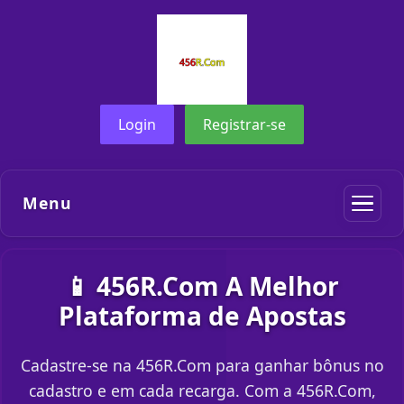
Login
Registrar-se
Menu
📱 456R.Com A Melhor
Plataforma de Apostas
Cadastre-se na 456R.Com para ganhar bônus no
cadastro e em cada recarga. Com a 456R.Com,