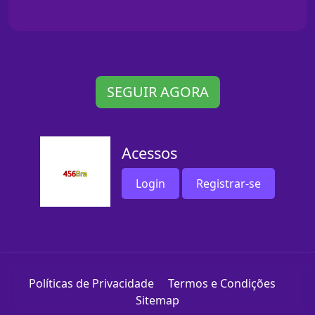
SEGUIR AGORA
Acessos
Login
Registrar-se
Políticas de Privacidade
Termos e Condições
Sitemap