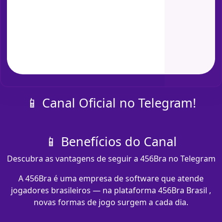
📱 Canal Oficial no Telegram!
📱 Benefícios do Canal
Descubra as vantagens de seguir a 456Bra no Telegram
A 456Bra é uma empresa de software que atende
jogadores brasileiros — na plataforma 456Bra Brasil ,
novas formas de jogo surgem a cada dia.