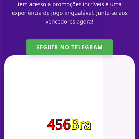
tem acesso a promoções incríveis e uma
experiência de jogo inigualável. Junte-se aos
vencedores agora!
SEGUIR NO TELEGRAM