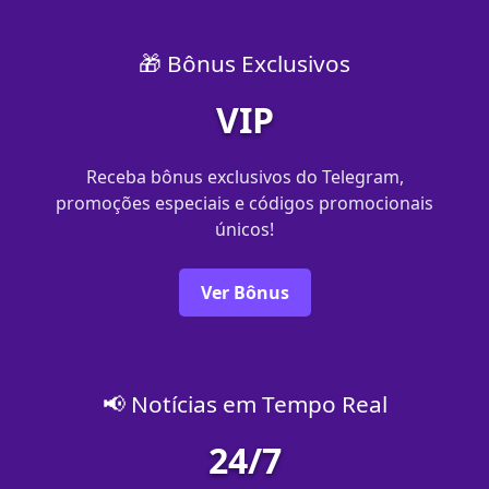
🎁 Bônus Exclusivos
VIP
Receba bônus exclusivos do Telegram,
promoções especiais e códigos promocionais
únicos!
Ver Bônus
📢 Notícias em Tempo Real
24/7