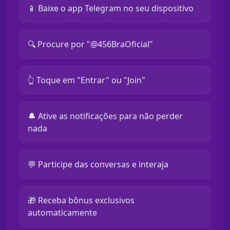
📱 Baixe o app Telegram no seu dispositivo
🔍 Procure por "@456BraOficial"
👆 Toque em "Entrar" ou "Join"
🔔 Ative as notificações para não perder
nada
💬 Participe das conversas e interaja
🎁 Receba bônus exclusivos
automaticamente