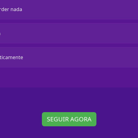
erder nada
a
aticamente
SEGUIR AGORA