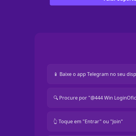
📱 Baixe o app Telegram no seu disp
🔍 Procure por "@444 Win LoginOfic
👆 Toque em "Entrar" ou "Join"