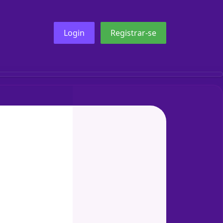
Login
Registrar-se