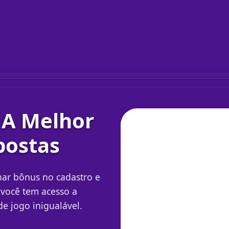
 A Melhor
postas
har bônus no cadastro e
 você tem acesso a
e jogo inigualável.