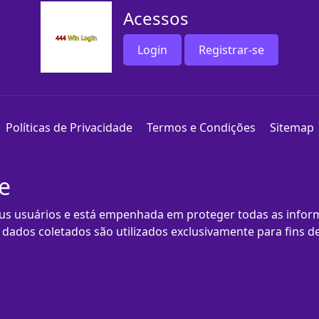
Acessos
Login
Registrar-se
Políticas de Privacidade
Termos e Condições
Sitemap
de
seus usuários e está empenhada em proteger todas as info
dados coletados são utilizados exclusivamente para fins d