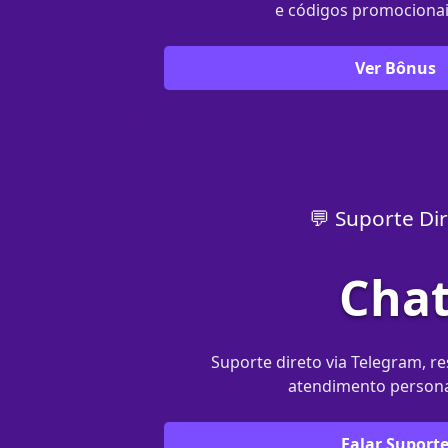
e códigos promocionai
Ver Bônus
💬 Suporte Di
Cha
Suporte direto via Telegram, r
atendimento persona
Falar Suport