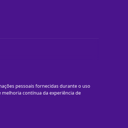
rmações pessoais fornecidas durante o uso
e melhoria contínua da experiência de