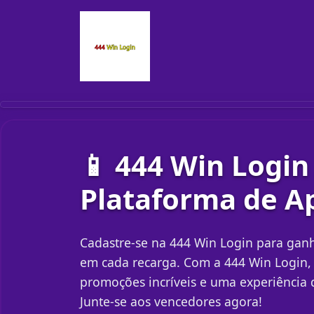
📱 444 Win Login
Plataforma de A
Cadastre-se na 444 Win Login para gan
em cada recarga. Com a 444 Win Login,
promoções incríveis e uma experiência d
Junte-se aos vencedores agora!