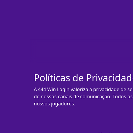
Políticas de Privacida
A 444 Win Login valoriza a privacidade de 
de nossos canais de comunicação. Todos os 
nossos jogadores.