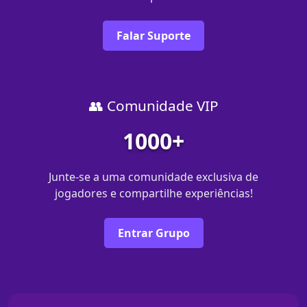
Falar Suporte
👥 Comunidade VIP
1000+
Junte-se a uma comunidade exclusiva de
jogadores e compartilhe experiências!
Entrar Grupo