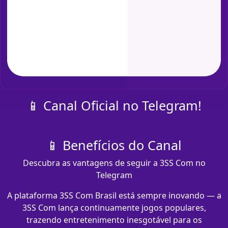
📱 Canal Oficial no Telegram!
📱 Benefícios do Canal
Descubra as vantagens de seguir a 3SS Com no
Telegram
A plataforma 3SS Com Brasil está sempre inovando — a
3SS Com lança continuamente jogos populares,
trazendo entretenimento inesgotável para os