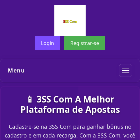
Login
Registrar-se
Menu
📱 3SS Com A Melhor
Plataforma de Apostas
Cadastre-se na 3SS Com para ganhar bônus no
cadastro e em cada recarga. Com a 3SS Com, você