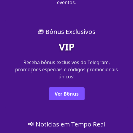
eventos.
🎁 Bônus Exclusivos
VIP
Receba bônus exclusivos do Telegram,
promoções especiais e códigos promocionais
únicos!
Ver Bônus
📢 Notícias em Tempo Real