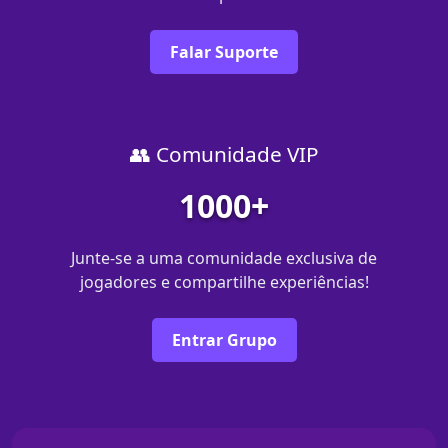
Falar Suporte
👥 Comunidade VIP
1000+
Junte-se a uma comunidade exclusiva de
jogadores e compartilhe experiências!
Entrar Grupo