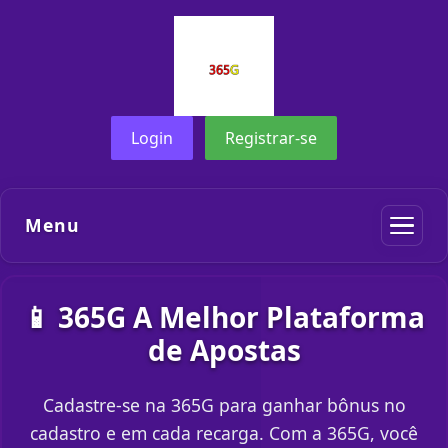
Login
Registrar-se
Menu
📱 365G A Melhor Plataforma
de Apostas
Cadastre-se na 365G para ganhar bônus no
cadastro e em cada recarga. Com a 365G, você