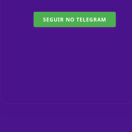
SEGUIR NO TELEGRAM