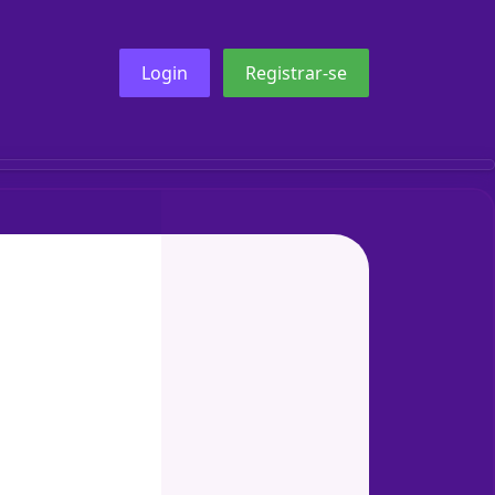
Login
Registrar-se