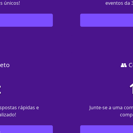
s únicos!
eventos da 
reto
👥 
t
espostas rápidas e
Junte-se a uma com
lizado!
compa
e