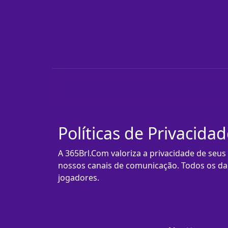
Políticas de Privacida
A 365Brl.Com valoriza a privacidade de seu
nossos canais de comunicação. Todos os dad
jogadores.