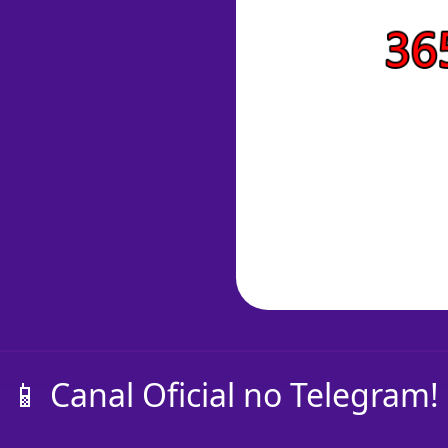
📱 Canal Oficial no Telegram!