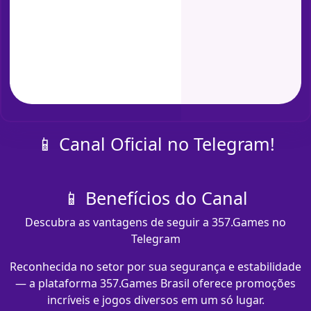
📱 Canal Oficial no Telegram!
📱 Benefícios do Canal
Descubra as vantagens de seguir a 357.Games no
Telegram
Reconhecida no setor por sua segurança e estabilidade
— a plataforma 357.Games Brasil oferece promoções
incríveis e jogos diversos em um só lugar.