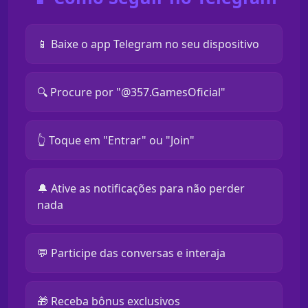
📱 Baixe o app Telegram no seu dispositivo
🔍 Procure por "@357.GamesOficial"
👆 Toque em "Entrar" ou "Join"
🔔 Ative as notificações para não perder
nada
💬 Participe das conversas e interaja
🎁 Receba bônus exclusivos