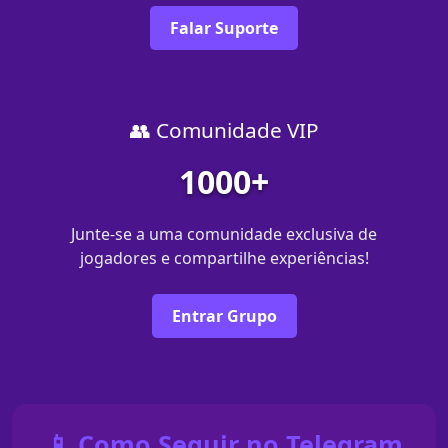
Falar Suporte
👥 Comunidade VIP
1000+
Junte-se a uma comunidade exclusiva de
jogadores e compartilhe experiências!
Entrar Grupo
📱 Como Seguir no Telegram