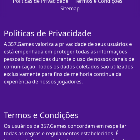
Políticas de Privacidade
Termos e Condições
Sitemap
Políticas de Privacidade
A 357.Games valoriza a privacidade de seus usuários e
está empenhada em proteger todas as informações
pessoais fornecidas durante o uso de nossos canais de
comunicação. Todos os dados coletados são utilizados
exclusivamente para fins de melhoria contínua da
experiência de nossos jogadores.
Termos e Condições
Os usuários da 357.Games concordam em respeitar
todas as regras e regulamentos estabelecidos. É