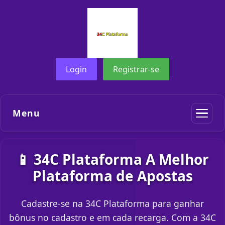
Login
Registrar-se
Menu
📱 34C Plataforma A Melhor
Plataforma de Apostas
Cadastre-se na 34C Plataforma para ganhar
bônus no cadastro e em cada recarga. Com a 34C