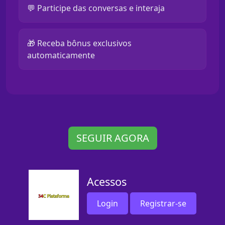
💬 Participe das conversas e interaja
🎁 Receba bônus exclusivos
automaticamente
SEGUIR AGORA
Acessos
Login
Registrar-se