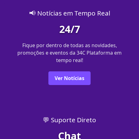
📢 Notícias em Tempo Real
24/7
Fique por dentro de todas as novidades,
promoções e eventos da 34C Plataforma em
tempo real!
Ver Notícias
💬 Suporte Direto
Chat