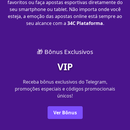
favoritos ou faça apostas esportivas diretamente do
seu smartphone ou tablet. Não importa onde você
esteja, a emoção das apostas online está sempre ao
seu alcance com a
34C Plataforma
.
🎁 Bônus Exclusivos
VIP
Receba bônus exclusivos do Telegram,
promoções especiais e códigos promocionais
únicos!
Ver Bônus