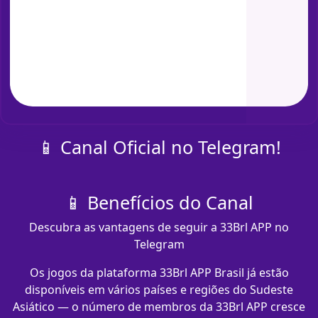
📱 Canal Oficial no Telegram!
📱 Benefícios do Canal
Descubra as vantagens de seguir a 33Brl APP no
Telegram
Os jogos da plataforma 33Brl APP Brasil já estão
disponíveis em vários países e regiões do Sudeste
Asiático — o número de membros da 33Brl APP cresce