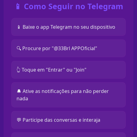
📱 Como Seguir no Telegram
📱 Baixe o app Telegram no seu dispositivo
🔍 Procure por "@33Brl APPOficial"
👆 Toque em "Entrar" ou "Join"
🔔 Ative as notificações para não perder
nada
💬 Participe das conversas e interaja