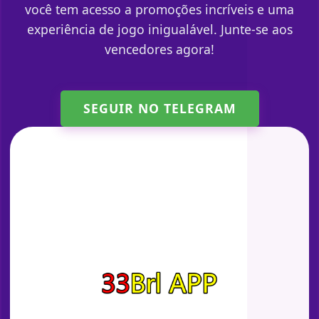
você tem acesso a promoções incríveis e uma
experiência de jogo inigualável. Junte-se aos
vencedores agora!
SEGUIR NO TELEGRAM