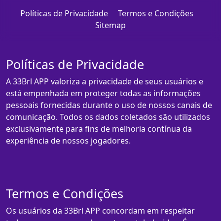
Políticas de Privacidade
Termos e Condições
Sitemap
Políticas de Privacidade
A 33Brl APP valoriza a privacidade de seus usuários e
está empenhada em proteger todas as informações
pessoais fornecidas durante o uso de nossos canais de
comunicação. Todos os dados coletados são utilizados
exclusivamente para fins de melhoria contínua da
experiência de nossos jogadores.
Termos e Condições
Os usuários da 33Brl APP concordam em respeitar