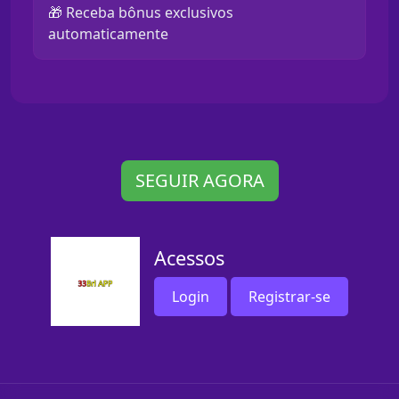
🎁 Receba bônus exclusivos
automaticamente
SEGUIR AGORA
Acessos
Login
Registrar-se