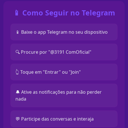
📱 Como Seguir no Telegram
📱 Baixe o app Telegram no seu dispositivo
🔍 Procure por "@3191 ComOficial"
👆 Toque em "Entrar" ou "Join"
🔔 Ative as notificações para não perder
nada
💬 Participe das conversas e interaja