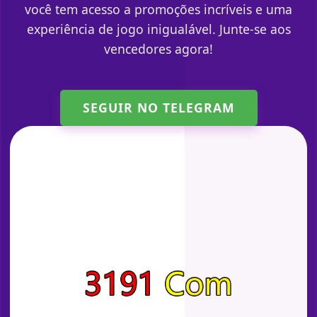
você tem acesso a promoções incríveis e uma
experiência de jogo inigualável. Junte-se aos
vencedores agora!
SEGUIR NO TELEGRAM