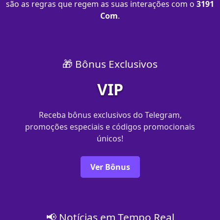
são as regras que regem as suas interações com o
3191
Com
.
🎁 Bônus Exclusivos
VIP
Receba bônus exclusivos do Telegram,
promoções especiais e códigos promocionais
únicos!
Ver Bônus
📢 Notícias em Tempo Real