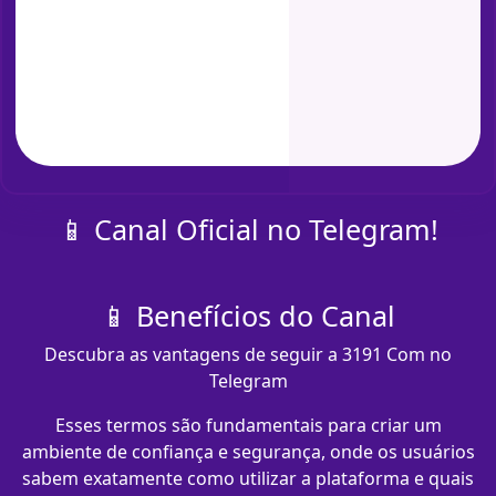
📱 Canal Oficial no Telegram!
📱 Benefícios do Canal
Descubra as vantagens de seguir a 3191 Com no
Telegram
Esses termos são fundamentais para criar um
ambiente de confiança e segurança, onde os usuários
sabem exatamente como utilizar a plataforma e quais