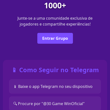
1000+
Junte-se a uma comunidade exclusiva de
jogadores e compartilhe experiências!
Entrar Grupo
📱 Como Seguir no Telegram
📱 Baixe o app Telegram no seu dispositivo
🔍 Procure por "@30 Game WinOficial"