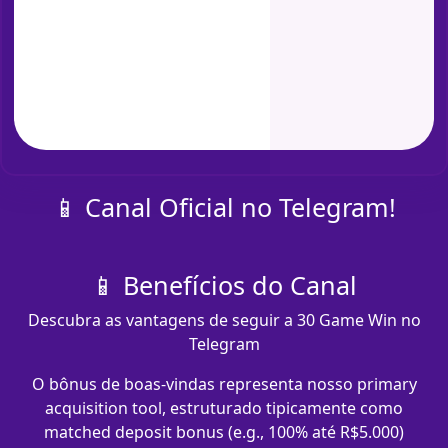
📱 Canal Oficial no Telegram!
📱 Benefícios do Canal
Descubra as vantagens de seguir a 30 Game Win no
Telegram
O bônus de boas-vindas representa nosso primary
acquisition tool, estruturado tipicamente como
matched deposit bonus (e.g., 100% até R$5.000)