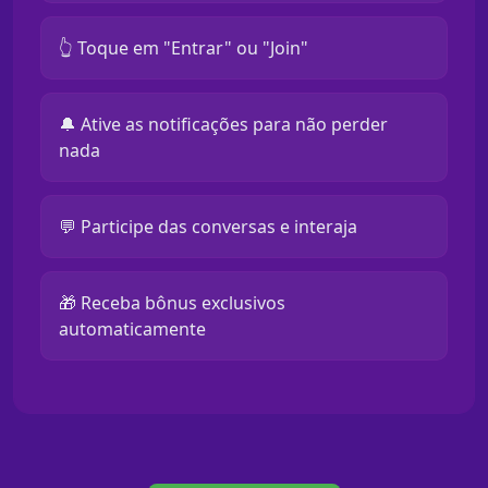
👆 Toque em "Entrar" ou "Join"
🔔 Ative as notificações para não perder
nada
💬 Participe das conversas e interaja
🎁 Receba bônus exclusivos
automaticamente