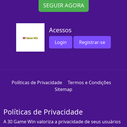
SEGUIR AGORA
Acessos
Login
Registrar-se
Políticas de Privacidade
Termos e Condições
Sitemap
Políticas de Privacidade
A 30 Game Win valoriza a privacidade de seus usuários