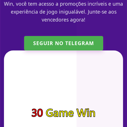
Win, você tem acesso a promoções incríveis e uma
experiência de jogo inigualável. Junte-se aos
vencedores agora!
SEGUIR NO TELEGRAM