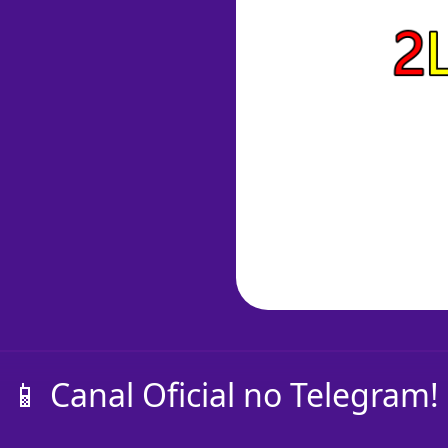
📱 Canal Oficial no Telegram!