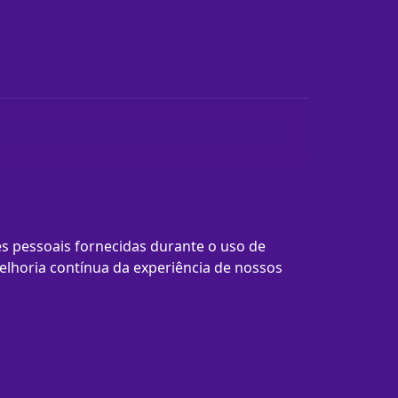
s pessoais fornecidas durante o uso de
elhoria contínua da experiência de nossos