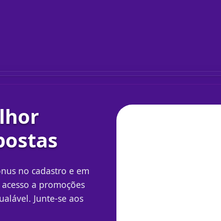
lhor
postas
ônus no cadastro e em
m acesso a promoções
ualável. Junte-se aos