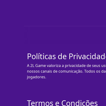
Políticas de Privacida
A 2L Game valoriza a privacidade de seus u
nossos canais de comunicação. Todos os dad
jogadores.
Termos e Condições