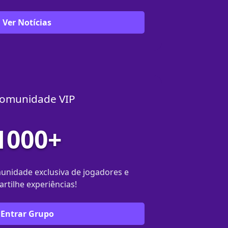
Ver Notícias
Comunidade VIP
1000+
unidade exclusiva de jogadores e
rtilhe experiências!
Entrar Grupo