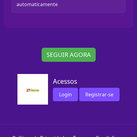
automaticamente
SEGUIR AGORA
Acessos
Login
Registrar-se