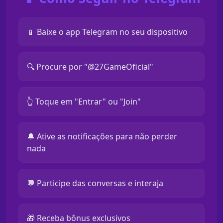
📱 Baixe o app Telegram no seu dispositivo
🔍 Procure por "@27GameOficial"
👆 Toque em "Entrar" ou "Join"
🔔 Ative as notificações para não perder
nada
💬 Participe das conversas e interaja
🎁 Receba bônus exclusivos