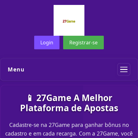
Login
Registrar-se
Menu
📱 27Game A Melhor
Plataforma de Apostas
Cadastre-se na 27Game para ganhar bônus no
cadastro e em cada recarga. Com a 27Game, você