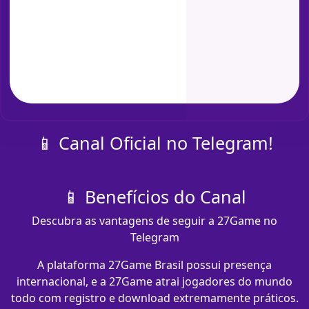
📱 Canal Oficial no Telegram!
📱 Benefícios do Canal
Descubra as vantagens de seguir a 27Game no
Telegram
A plataforma 27Game Brasil possui presença
internacional, e a 27Game atrai jogadores do mundo
todo com registro e download extremamente práticos.