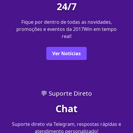
24/7
Fique por dentro de todas as novidades,
promoções e eventos da 2017Win em tempo
real!
Ver Notícias
💬 Suporte Direto
Chat
Suporte direto via Telegram, respostas rápidas e
atendimento personalizado!