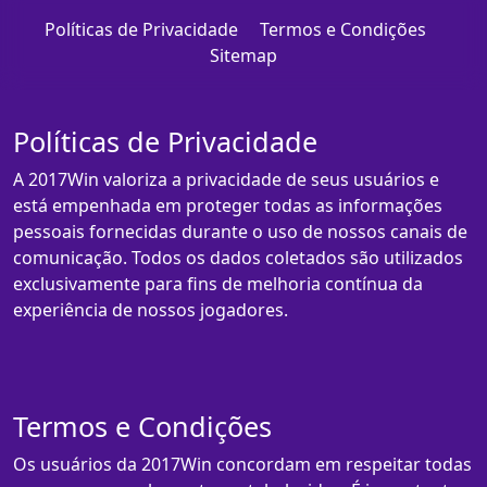
Políticas de Privacidade
Termos e Condições
Sitemap
Políticas de Privacidade
A 2017Win valoriza a privacidade de seus usuários e
está empenhada em proteger todas as informações
pessoais fornecidas durante o uso de nossos canais de
comunicação. Todos os dados coletados são utilizados
exclusivamente para fins de melhoria contínua da
experiência de nossos jogadores.
Termos e Condições
Os usuários da 2017Win concordam em respeitar todas