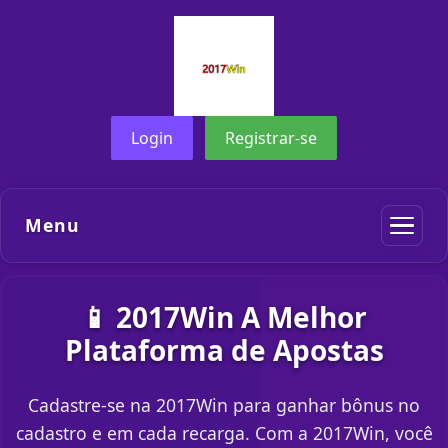
Login
Registrar-se
Menu
📱 2017Win A Melhor
Plataforma de Apostas
Cadastre-se na 2017Win para ganhar bônus no
cadastro e em cada recarga. Com a 2017Win, você