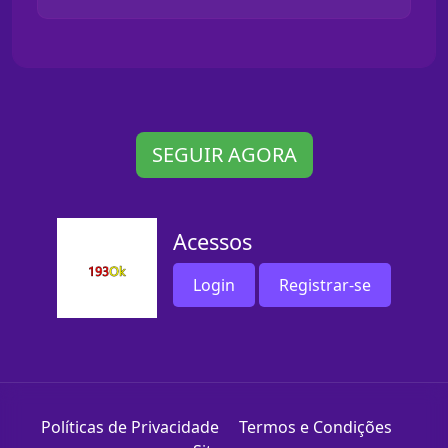
SEGUIR AGORA
Acessos
Login
Registrar-se
Políticas de Privacidade
Termos e Condições