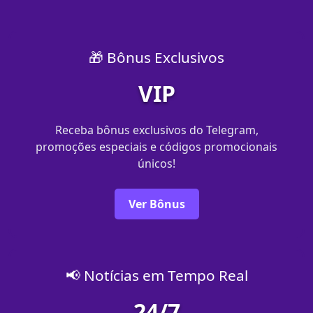
🎁 Bônus Exclusivos
VIP
Receba bônus exclusivos do Telegram,
promoções especiais e códigos promocionais
únicos!
Ver Bônus
📢 Notícias em Tempo Real
24/7