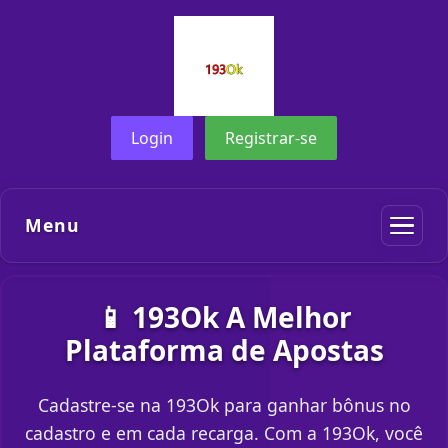
Login
Registrar-se
Menu
📱 193Ok A Melhor
Plataforma de Apostas
Cadastre-se na 193Ok para ganhar bônus no
cadastro e em cada recarga. Com a 193Ok, você