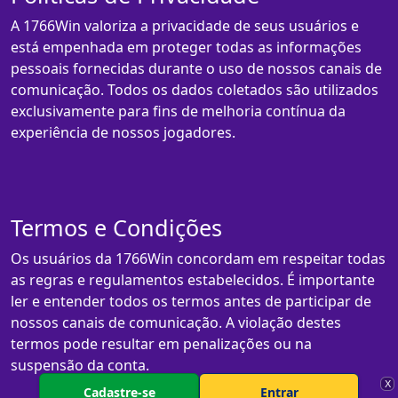
A 1766Win valoriza a privacidade de seus usuários e
está empenhada em proteger todas as informações
pessoais fornecidas durante o uso de nossos canais de
comunicação. Todos os dados coletados são utilizados
exclusivamente para fins de melhoria contínua da
experiência de nossos jogadores.
Termos e Condições
Os usuários da 1766Win concordam em respeitar todas
as regras e regulamentos estabelecidos. É importante
ler e entender todos os termos antes de participar de
nossos canais de comunicação. A violação destes
termos pode resultar em penalizações ou na
suspensão da conta.
X
Cadastre-se
Entrar