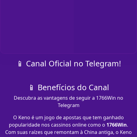
📱 Canal Oficial no Telegram!
📱 Benefícios do Canal
Descubra as vantagens de seguir a 1766Win no
Telegram
O Keno é um jogo de apostas que tem ganhado
popularidade nos cassinos online como o
1766Win
.
Com suas raízes que remontam à China antiga, o Keno