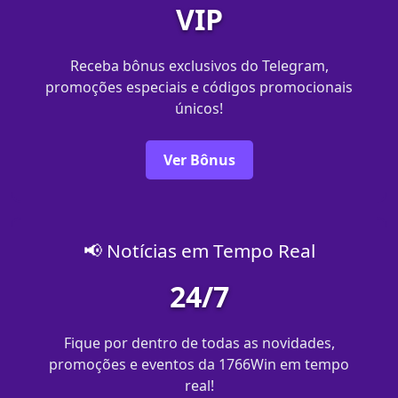
VIP
Receba bônus exclusivos do Telegram,
promoções especiais e códigos promocionais
únicos!
Ver Bônus
📢 Notícias em Tempo Real
24/7
Fique por dentro de todas as novidades,
promoções e eventos da 1766Win em tempo
real!