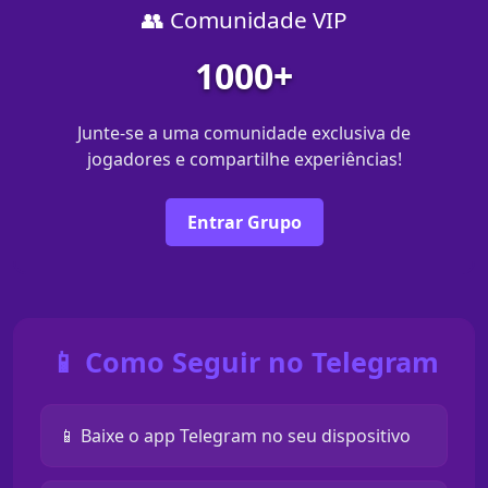
👥 Comunidade VIP
1000+
Junte-se a uma comunidade exclusiva de
jogadores e compartilhe experiências!
Entrar Grupo
📱 Como Seguir no Telegram
📱 Baixe o app Telegram no seu dispositivo