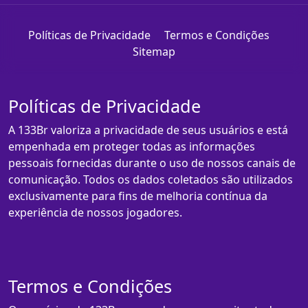
Políticas de Privacidade
Termos e Condições
Sitemap
Políticas de Privacidade
A 133Br valoriza a privacidade de seus usuários e está
empenhada em proteger todas as informações
pessoais fornecidas durante o uso de nossos canais de
comunicação. Todos os dados coletados são utilizados
exclusivamente para fins de melhoria contínua da
experiência de nossos jogadores.
Termos e Condições